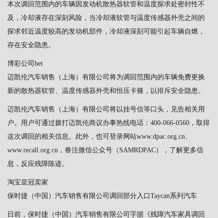
本次调回范围内的车辆因发动机散热器软管和温度探求处密封性不
及，冷却液存在深刻风险，当冷却液软管与温度传感器外壳之间的
探求邻近温度较高的发动机部件，冷却液深刻可能引起车辆自燃，
存在安全隐患。
博彩公司bet
迈凯伦汽车销售（上海）有限公司将为调回范围内的车辆免费更换
新的散热器软管、温度传感器外壳和恒压卡箍，以排斥安全隐患。
迈凯伦汽车销售（上海）有限公司将以挂号信等口头，见告相关用
户。用户可通过拨打迈凯伦商议办事热线电话：400-066-0560，取得
这次调回的相关信息。此外，也可登录网站www.dpac.org.cn、
www.recall.org.cn，眷注微信公众号（SAMRDPAC），了解更多信
息，反应残障陈迹。
淘宝皇冠卖家
保时捷（中国）汽车销售有限公司调回部分入口Taycan系列汽车
日前，保时捷（中国）汽车销售有限公司字据《残障汽车家具调回