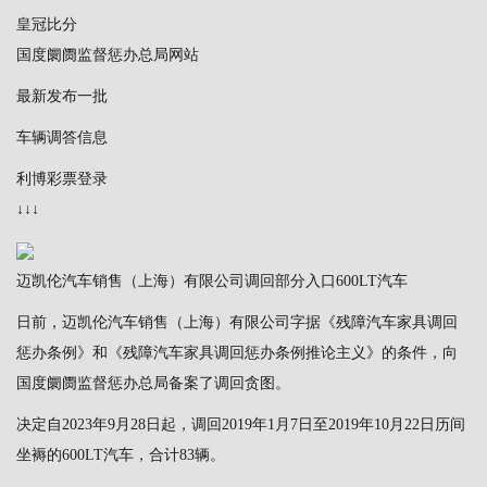
皇冠比分
国度阛阓监督惩办总局网站
最新发布一批
车辆调答信息
利博彩票登录
↓↓↓
迈凯伦汽车销售（上海）有限公司调回部分入口600LT汽车
日前，迈凯伦汽车销售（上海）有限公司字据《残障汽车家具调回
惩办条例》和《残障汽车家具调回惩办条例推论主义》的条件，向
国度阛阓监督惩办总局备案了调回贪图。
决定自2023年9月28日起，调回2019年1月7日至2019年10月22日历间
坐褥的600LT汽车，合计83辆。