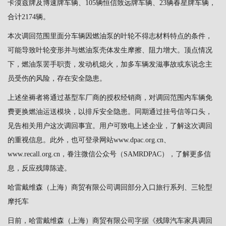
卡漠兹牌及博速牌车辆、105辆恒信致远牌车辆、23辆春星牌车辆，
合计2174辆。
本次调回范围里面分车辆因燃油泵的叶轮不得志材料特点的条件，
可能导致叶轮变形并与燃油泵壳体发生摩擦、阻力增大。顶点情况
下，燃油泵罢手职责，发动机熄火，加多车辆发滋事故或东说念主
员受伤的风险，存在安全隐患。
上述坐褥者将通过基型车厂商的授权经销商，对调回范围内车辆免
费更换燃油运送模块，以排斥安全隐患。同期通过挂号信等口头，
见告相关用户这次调回事宜。用户可致电上述企业，了解这次调回
的重视信息。此外，也可登录网站www.dpac.org.cn、
www.recall.org.cn，眷注微信公众号（SAMRDPAC），了解更多信
息，反应残障陈迹。
哈雷戴维森（上海）商贸有限公司调回部分入口旅行系列、三轮型
摩托车
日前，哈雷戴维森（上海）商贸有限公司字据《残障汽车家具调回