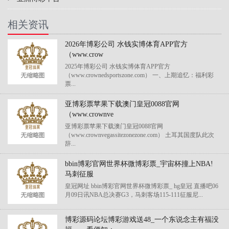
相关资讯
2026年博彩公司 水钱实博体育APP官方
（www.crow
2025年博彩公司 水钱实博体育APP官方
（www.crownedsportszone.com） 一、上期追忆：福利彩
票...
亚博彩票苹果下载澳门皇冠0088官网
（www.crownve
亚博彩票苹果下载澳门皇冠0088官网
（www.crownvegassitezonezone.com） 土耳其国度队此次
辞...
bbin博彩官网世界杯微博彩票_宇宙杯撞上NBA!
马刺征服
皇冠网址 bbin博彩官网世界杯微博彩票_ hg皇冠 直播吧06
月09日讯NBA总决赛G3，马刺客场115-111征服尼...
博彩源码论坛博彩游戏送48_一个东说念主有福没