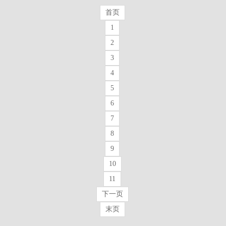
首页
1
2
3
4
5
6
7
8
9
10
11
下一页
末页