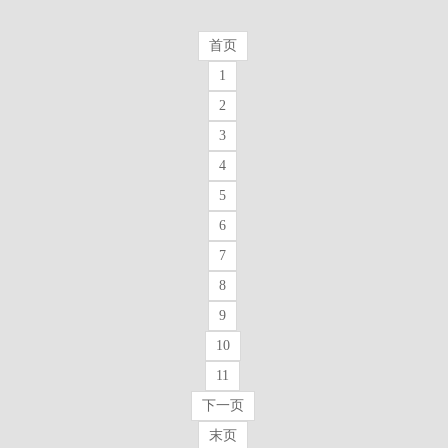
首页
1
2
3
4
5
6
7
8
9
10
11
下一页
末页