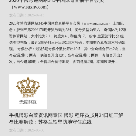
2026年博彩通网站345中国体育直播平台会员
（www.suxnv.com）
发布日期：2026-07-15
2025年博彩通网站345中国体育直播平台会员（www.suxnv.com） 上期纪
念：胪列三第2026176期开奖号码为584。奖号类型为组六，奇偶比为1:2靠
谱体育网站，大小比为2:1，跨度为4，和值为17。 纷争 皇冠篮球比分 组
选类型判断：最近5期胪列三开出3次组六号码，本期重心原宥组六号码出
现。 奇偶分析：最近5期奇偶个数比开出10:5，其中全奇组合开出2次，当
今遗漏2期；两奇一偶组合开出1次，当今遗漏3期；两偶一奇组合开出2
次，当今遗漏0期；全偶组合莫得出现，面前遗漏5期。本期展望开...
手机博彩白菜资讯网泰国 博彩 程序员_6月24日红王解
盘比赛解读：苏格兰铁壁防地守住底线
发布日期：2026-06-30