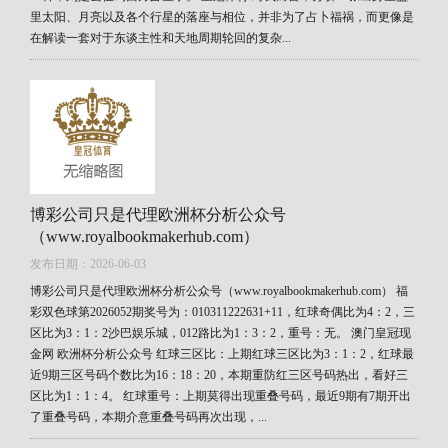
里太阳、月亮以及各个行星的落座与相位，并非为了占卜福祸，而更像是
在解读一套对于东谈主性和天地周期轮回的复杂...
博彩公司只是代理欧洲杯分析公众号
（www.royalbookmakerhub.com）
发布日期：2026-06-03
博彩公司只是代理欧洲杯分析公众号（www.royalbookmakerhub.com） 福
彩双色球第2026052期奖号为：010311222631+11，红球奇偶比为4：2，三
区比为3：1：2沙巴娱乐城，012路比为1：3：2，重号：无。 澳门皇冠现
金网 欧洲杯分析公众号 红球三区比：上期红球三区比为3：1：2，红球最
近9期三区号码个数比为16：18：20，本期重防红三区号码热出，看好三
区比为1：1：4。 红球重号：上期莫得出现重叠号码，最近9期有7期开出
了重叠号码，本期介意重叠号码再次出现，...